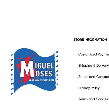
STORE INFORMATION
Customized Payme
Shipping & Delivery
Stores and Contac
Privacy Policy
Terms and Conditio