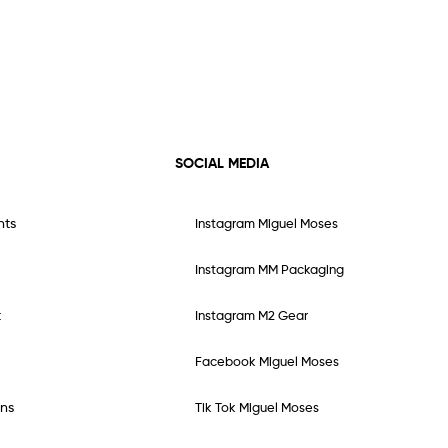
SOCIAL MEDIA
nts
Instagram Miguel Moses
Instagram MM Packaging
t
Instagram M2 Gear
Facebook Miguel Moses
ns
Tik Tok Miguel Moses